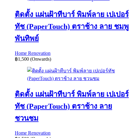
ติดตั้ง แผ่นฝ้าทีบาร์ พิมพ์ลาย เปเปอร์
ทัช (PaperTouch) ตราช้าง ลาย ชมพู
พันทิพย์
Home Renovation
฿1,500
(Onwards)
ติดตั้ง แผ่นฝ้าทีบาร์ พิมพ์ลาย เปเปอร์
ทัช (PaperTouch) ตราช้าง ลาย
ชวนชม
Home Renovation