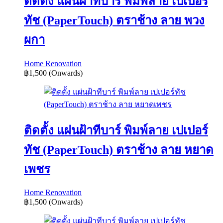
ติดตั้ง แผ่นฝ้าทีบาร์ พิมพ์ลาย เปเปอร์
ทัช (PaperTouch) ตราช้าง ลาย พวง
ผกา
Home Renovation
฿1,500
(Onwards)
ติดตั้ง แผ่นฝ้าทีบาร์ พิมพ์ลาย เปเปอร์
ทัช (PaperTouch) ตราช้าง ลาย หยาด
เพชร
Home Renovation
฿1,500
(Onwards)