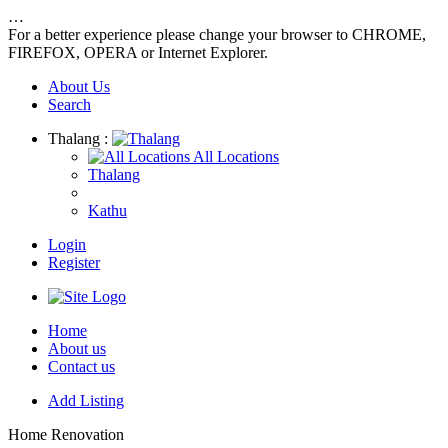
…
For a better experience please change your browser to CHROME,
FIREFOX, OPERA or Internet Explorer.
About Us
Search
Thalang :
All Locations
Thalang
Kathu
Login
Register
Home
About us
Contact us
Add Listing
Home Renovation