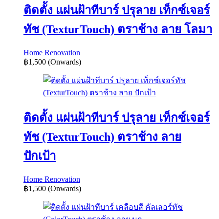
ติดตั้ง แผ่นฝ้าทีบาร์ ปรุลาย เท็กซ์เจอร์
ทัช (TexturTouch) ตราช้าง ลาย โลมา
Home Renovation
฿1,500
(Onwards)
ติดตั้ง แผ่นฝ้าทีบาร์ ปรุลาย เท็กซ์เจอร์
ทัช (TexturTouch) ตราช้าง ลาย
ปักเป้า
Home Renovation
฿1,500
(Onwards)