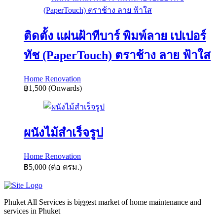
ติดตั้ง แผ่นฝ้าทีบาร์ พิมพ์ลาย เปเปอร์
ทัช (PaperTouch) ตราช้าง ลาย ฟ้าใส
Home Renovation
฿1,500
(Onwards)
ผนังไม้สำเร็จรูป
Home Renovation
฿5,000
(ต่อ ตรม.)
Phuket All Services is biggest market of home maintenance and
services in Phuket