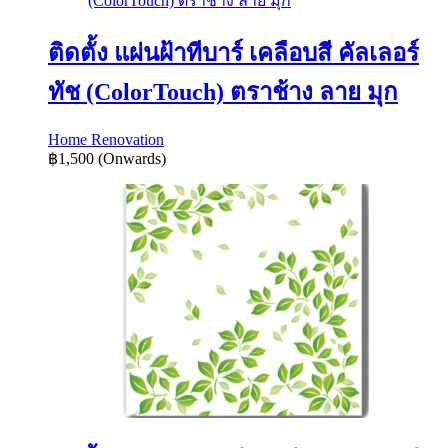
ติดตั้ง แผ่นฝ้าทีบาร์ เคลือบสี คัลเลอร์
ทัช (ColorTouch) ตราช้าง ลาย มุก
Home Renovation
฿1,500
(Onwards)