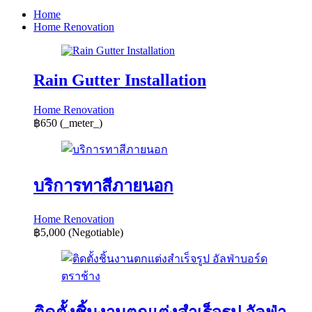
Home
Home Renovation
Rain Gutter Installation
Home Renovation
฿650
(_meter_)
บริการทาสีภายนอก
Home Renovation
฿5,000
(Negotiable)