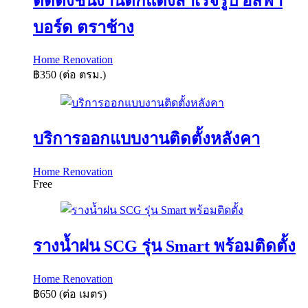
ติดตั้งชิ้นงานตกแต่งสำเร็จรูป อัลฟ่า
บอร์ด ตราช้าง
Home Renovation
฿350
(ต่อ ตรม.)
บริการออกแบบงานติดตั้งหลังคา
Home Renovation
Free
รางน้ำฝน SCG รุ่น Smart พร้อมติดตั้ง
Home Renovation
฿650
(ต่อ เมตร)