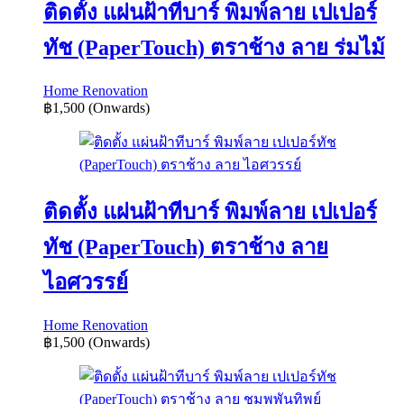
ติดตั้ง แผ่นฝ้าทีบาร์ พิมพ์ลาย เปเปอร์
ทัช (PaperTouch) ตราช้าง ลาย ร่มไม้
Home Renovation
฿1,500
(Onwards)
ติดตั้ง แผ่นฝ้าทีบาร์ พิมพ์ลาย เปเปอร์
ทัช (PaperTouch) ตราช้าง ลาย
ไอศวรรย์
Home Renovation
฿1,500
(Onwards)