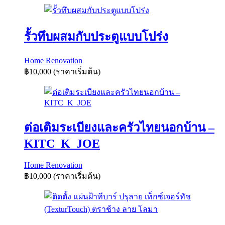
รั้วทึบผสมกับประตูแบบโปร่ง
Home Renovation
฿10,000
(ราคาเริ่มต้น)
ต่อเติมระเบียงและครัวไทยนอกบ้าน –
KITC_K_JOE
Home Renovation
฿10,000
(ราคาเริ่มต้น)