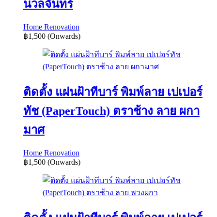
นวลจันทร์
Home Renovation
฿1,500
(Onwards)
ติดตั้ง แผ่นฝ้าทีบาร์ พิมพ์ลาย เปเปอร์
ทัช (PaperTouch) ตราช้าง ลาย ผกา
มาศ
Home Renovation
฿1,500
(Onwards)