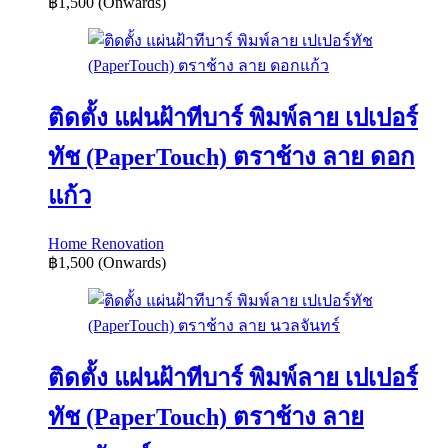
฿1,500
(Onwards)
ติดตั้ง แผ่นฝ้าทีบาร์ พิมพ์ลาย เปเปอร์
ทัช (PaperTouch) ตราช้าง ลาย ดอก
แก้ว
Home Renovation
฿1,500
(Onwards)
ติดตั้ง แผ่นฝ้าทีบาร์ พิมพ์ลาย เปเปอร์
ทัช (PaperTouch) ตราช้าง ลาย