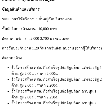
ข้อมูลสินค้าและบริการ
ระยะเวลาให้บริการ : ขั้นอยู่กับปริมาณงาน
ขั้นต่ำในการจ้างงาน : 10,000 บาท
อัตราค่าบริการ : 2,000-2,700 บาทต่อเมตร
การรับประกันงาน :120 วันจากวันส่งมอบงาน (จากผู้ให้บริการ)
อัตราค่าจ้าง
รั้วโครงสร้าง คสล. กึ่งสำเร็จรูปก่ออิฐบล็อก แต่งร่องอิฐ 1
ด้าน สูง 2.00 ม. ราคา 2,000/ม.
รั้วโครงสร้าง คสล. กึ่งสำเร็จรูปก่ออิฐบล็อก แต่งร่องอิฐ 2
ด้าน สูง 2.00 ม. ราคา 2,200/ม.
รั้วโครงสร้าง คสล. กึ่งสำเร็จรูปก่ออิฐบล็อก ฉาบปูน 1
ด้าน สูง 2.00 ม. ราคา 2,250/ม.
รั้วโครงสร้าง คสล. กึ่งสำเร็จรูปก่ออิฐบล็อก ฉาบปูน 2