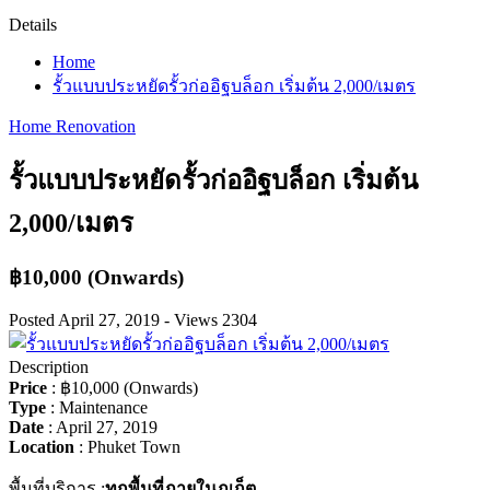
Details
Home
รั้วแบบประหยัดรั้วก่ออิฐบล็อก เริ่มต้น 2,000/เมตร
Home Renovation
รั้วแบบประหยัดรั้วก่ออิฐบล็อก เริ่มต้น
2,000/เมตร
฿10,000
(Onwards)
Posted
April 27, 2019
-
Views
2304
Description
Price
:
฿10,000
(Onwards)
Type
:
Maintenance
Date
:
April 27, 2019
Location
:
Phuket Town
พื้นที่บริการ :
ทุกพื้นที่ภายในภูเก็ต