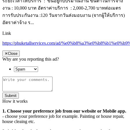
ระยะเวลาให้บริการ : ขั้นอยู่กับปริมาณงาน ขั้นต่ำในการจ้าง
งาน : 10,000 บาท อัตราค่าบริการ : 2,000-2,700 บาทต่อเมตร
การรับประกันงาน :120 วันจากวันส่งมอบงาน (จากผู้ให้บริการ)
อัตราค่าจ้าง ร...
Link
https://phuketallservices.com/ad/%e0%b8%a3%e0%b8
✕
Close
Why are you reporting this ad?
Submit
How it works
1. Choose your preference job from our website or Mobile app.
- choose your preference job for example. Painting or house repair,
house cleaing etc.