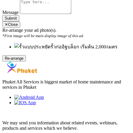
Message
Submit
✕
Close
Re-arrange your ad photo(s).
*First image will be main display image of this ad.
Phuket All Services is biggest market of home maintenance and
services in Phuket
Weekly Newsletter
We may send you information about related events, webinars,
products and services which we believe.