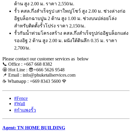
ด้าน สูง 2.00 ม. ราคา 2,550/ม.
รั้ว คสล.กึ่งสำเร็จรูป เสาใหญ่โชว์ สูง 2.00 ม. ช่วงล่างก่อ
อิฐบล็อกฉาบปูน 2 ด้าน สูง 1.00 ม. ช่วงบนปล่อยโล่ง
สำหรับติดตั้งรั้วโปร่ง ราคา 2,150/ม.
รั้วกันน้ำท่วมโครงสร้าง คสล.กึ่งสำเร็จรูปก่ออิฐบล็อกแต่ง
รองอิฐ 2 ด้าน สูง 2.00 ม. ผนังใต้ดินลึก 0.35 ม. ราคา
2,700/ม.
Please contact our customer services as below
📞 Office : +667 668 8382
🤩 Hot Line : 😎+666 5626 9548
📌 Email : info@phuketallservices.com
☕️ Whatsapp : +669 8343 5600 🌹
#Fence
#Wall
#กำแพงรั้ว
Agent: TN HOME BUILDING