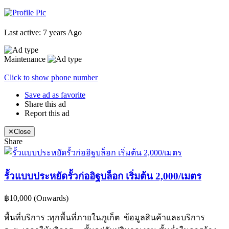
Last active: 7 years Ago
Maintenance
Click to show phone number
Save ad as favorite
Share this ad
Report this ad
✕
Close
Share
รั้วแบบประหยัดรั้วก่ออิฐบล็อก เริ่มต้น 2,000/เมตร
฿10,000
(Onwards)
พื้นที่บริการ :ทุกพื้นที่ภายในภูเก็ต ข้อมูลสินค้าและบริการ