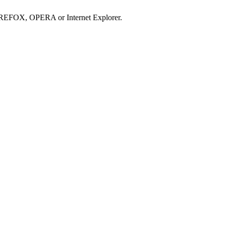
IREFOX, OPERA or Internet Explorer.