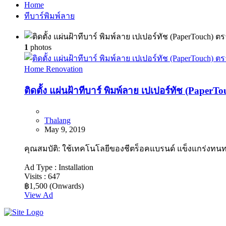
Home
ทีบาร์พิมพ์ลาย
1
photos
Home Renovation
ติดตั้ง แผ่นฝ้าทีบาร์ พิมพ์ลาย เปเปอร์ทัช (Pape
Thalang
May 9, 2019
คุณสมบัติ: ใช้เทคโนโลยีของชีตร็อคแบรนด์ แข็งแกร่งทน
Ad Type :
Installation
Visits :
647
฿1,500
(Onwards)
View Ad