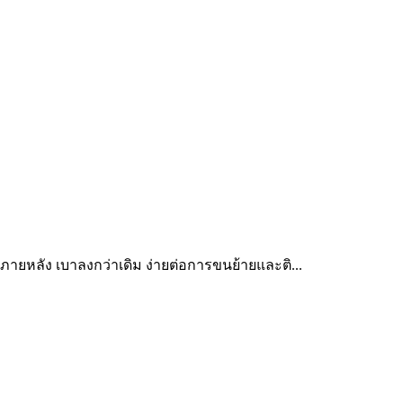
ยหลัง เบาลงกว่าเดิม ง่ายต่อการขนย้ายและติ...