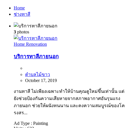
Home
ช่างทาสี
3
photos
Home Renovation
บริการทาสีภายนอก
ตำบลไม้ขาว
October 17, 2019
งานทาสี ไม่เพียงเฉพาะทำให้บ้านคุณดูใหม่ขึ้นเท่านั้น แต่
ยังช่วยป้องกันความเสียหายจากสภาพอากาศอันรุนแรง
ภายนอก ช่วยให้ผนังทนนาน และคงความสมบูรณ์ของโค
รงสร...
Ad Type :
Painting